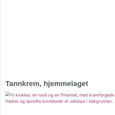
Tannkrem, hjemmelaget