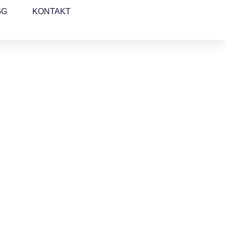
GG
KONTAKT