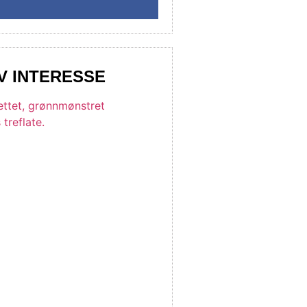
V INTERESSE