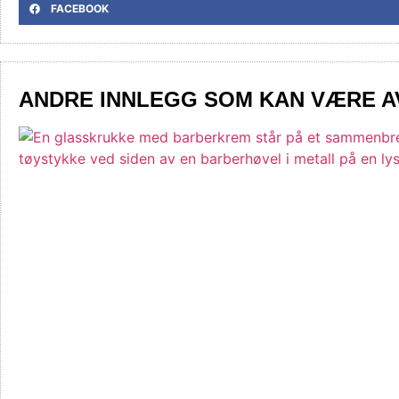
FACEBOOK
ANDRE INNLEGG SOM KAN VÆRE A