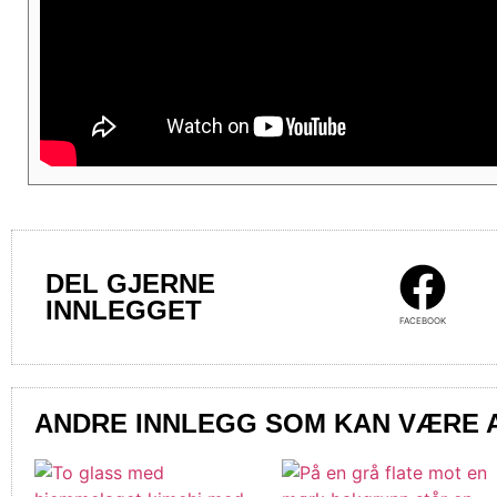
DEL GJERNE
INNLEGGET
FACEBOOK
ANDRE INNLEGG SOM KAN VÆRE 