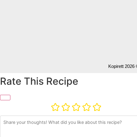
Kopirett 2026 
Rate This Recipe