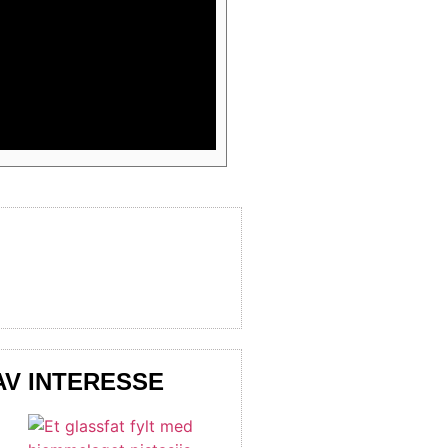
AV INTERESSE