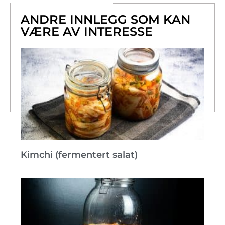
ANDRE INNLEGG SOM KAN
VÆRE AV INTERESSE
Kimchi (fermentert salat)