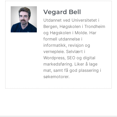
Vegard Bell
Utdannet ved Universitetet i
Bergen, Høgskolen i Trondheim
og Høgskolen i Molde. Har
formell utdannelse i
informatikk, revisjon og
vernepleie. Selvlært i
Wordpress, SEO og digital
markedsføring. Liker å lage
mat, samt få god plassering i
søkemotorer.