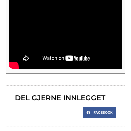
DEL GJERNE INNLEGGET
FACEBOOK