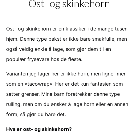
Ost- og skinkehorn
Ost- og skinkehorn er en klassiker i de mange tusen
hjem. Denne type bakst er ikke bare smakfulle, men
også veldig enkle å lage, som gjør dem til en
populær frysevare hos de fleste.
Varianten jeg lager her er ikke horn, men ligner mer
som en «tacowrap». Her er det kun fantasien som
setter grenser. Mine barn foretrekker denne type
rulling, men om du ønsker å lage horn eller en annen
form, så gjør du bare det.
Hva er ost- og skinkehorn?