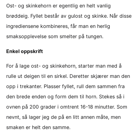
Ost- og skinkehorn er egentlig en helt vanlig
brøddeig. Fyllet består av gulost og skinke. Når disse
ingrediensene kombineres, får man en herlig
smaksopplevelse som smelter på tungen.
Enkel oppskrift
For å lage ost- og skinkehorn, starter man med å
rulle ut deigen til en sirkel. Deretter skjærer man den
opp i trekanter. Plasser fyllet, rull dem sammen fra
den brede enden og form dem til horn. Stekes så i
ovnen på 200 grader i omtrent 16-18 minutter. Som
nevnt, så lager jeg de på en litt annen måte, men
smaken er helt den samme.