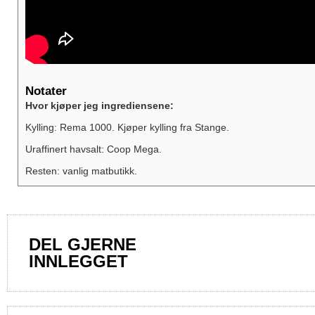
Notater
Hvor kjøper jeg ingrediensene:
Kylling: Rema 1000. Kjøper kylling fra Stange.
Uraffinert havsalt: Coop Mega.
Resten: vanlig matbutikk.
DEL GJERNE
INNLEGGET