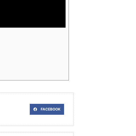
FACEBOOK